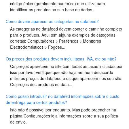
código único (geralmente numérico) que utiliza para
identificar os produtos na sua base de dados.
Como devem aparecer as categorias no datafeed?
As categorias no datafeed devem conter o caminho completo
para o produtos. Aqui tem alguns exemplos de categorias
corretas: Computadores > Periféricos > Monitores
Electrodomésticos > Fogões...
Os preços dos produtos devem inclui taxas, IVA, etc ou não?
Os preços aparecem no site com todas as taxas incluídas por
isso por favor verifique que não haja nenhum desacordo
entre os preços do datafeed e os que aparecem nos seu site.
Os preços dos produtos no data...
Como posso introduzir no datafeed informações sobre o custo
de entrega para certos produtos?
Isto não é possível por enquanto. Mas pode preencher na
página Configurações loja informações sobre a sua política
de envio.