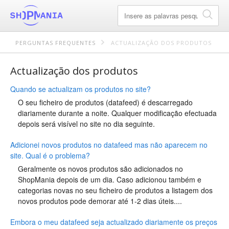
PERGUNTAS FREQUENTES
ACTUALIZAÇÃO DOS PRODUTOS
Actualização dos produtos
Quando se actualizam os produtos no site?
O seu ficheiro de produtos (datafeed) é descarregado
diariamente durante a noite. Qualquer modificação efectuada
depois será visível no site no dia seguinte.
Adicionei novos produtos no datafeed mas não aparecem no
site. Qual é o problema?
Geralmente os novos produtos são adicionados no
ShopMania depois de um dia. Caso adicionou também e
categorias novas no seu ficheiro de produtos a listagem dos
novos produtos pode demorar até 1-2 dias úteis....
Embora o meu datafeed seja actualizado diariamente os preços