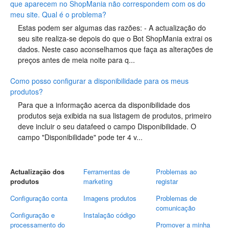
que aparecem no ShopMania não correspondem com os do
meu site. Qual é o problema?
Estas podem ser algumas das razões: - A actualização do
seu site realiza-se depois do que o Bot ShopMania extrai os
dados. Neste caso aconselhamos que faça as alterações de
preços antes de meia noite para q...
Como posso configurar a disponibilidade para os meus
produtos?
Para que a informação acerca da disponibilidade dos
produtos seja exibida na sua listagem de produtos, primeiro
deve incluir o seu datafeed o campo Disponibilidade. O
campo "Disponibilidade" pode ter 4 v...
Actualização dos
Ferramentas de
Problemas ao
produtos
marketing
registar
Configuração conta
Imagens produtos
Problemas de
comunicação
Configuração e
Instalação código
processamento do
Promover a minha