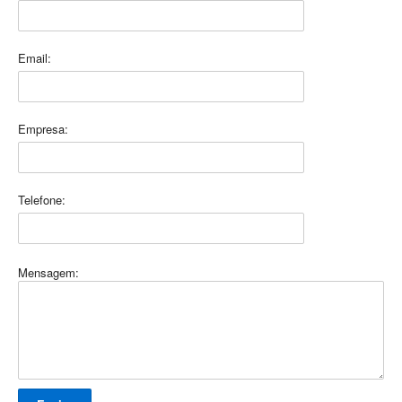
Email:
Empresa:
Telefone:
Mensagem: