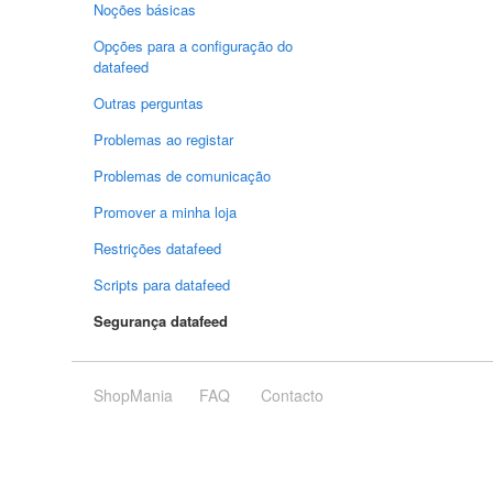
Noções básicas
Opções para a configuração do
datafeed
Outras perguntas
Problemas ao registar
Problemas de comunicação
Promover a minha loja
Restrições datafeed
Scripts para datafeed
Segurança datafeed
ShopMania
FAQ
Contacto