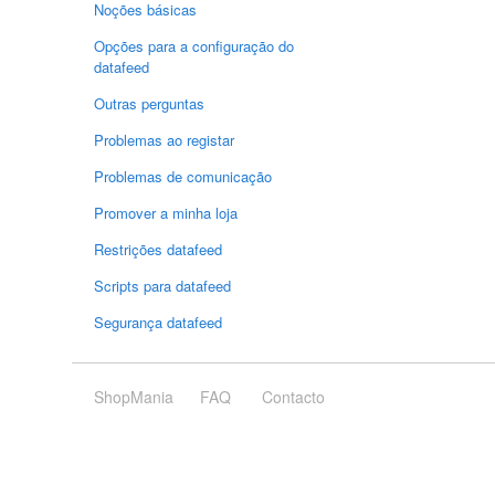
Noções básicas
Opções para a configuração do
datafeed
Outras perguntas
Problemas ao registar
Problemas de comunicação
Promover a minha loja
Restrições datafeed
Scripts para datafeed
Segurança datafeed
ShopMania
FAQ
Contacto