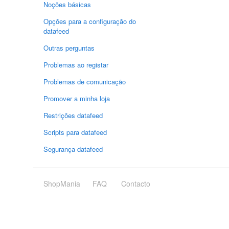
Noções básicas
Opções para a configuração do
datafeed
Outras perguntas
Problemas ao registar
Problemas de comunicação
Promover a minha loja
Restrições datafeed
Scripts para datafeed
Segurança datafeed
ShopMania
FAQ
Contacto