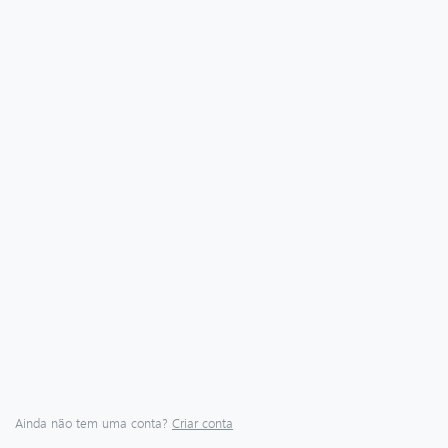
Ainda não tem uma conta?
Criar conta