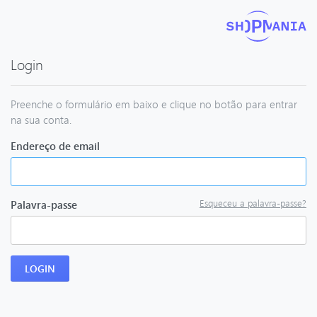
Login
Preenche o formulário em baixo e clique no botão para entrar
na sua conta.
Endereço de email
Esqueceu a palavra-passe?
Palavra-passe
LOGIN